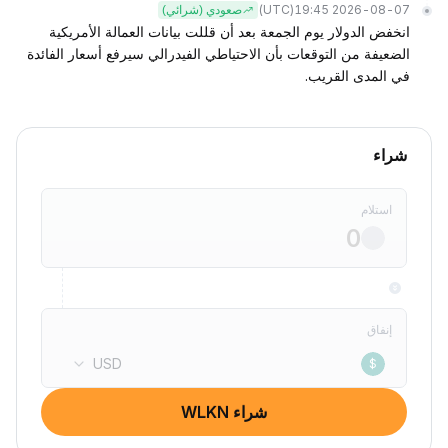
(UTC)
2026-08-07 19:45
صعودي (شرائي)
انخفض الدولار يوم الجمعة بعد أن قللت بيانات العمالة الأمريكية
الضعيفة من التوقعات بأن الاحتياطي الفيدرالي سيرفع أسعار الفائدة
في المدى القريب.
شراء
استلام
إنفاق
USD
$
شراء WLKN