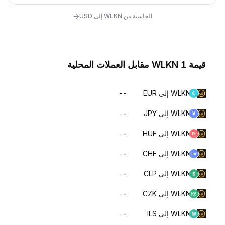
→
الحاسبة من WLKN إلى USD
قيمة 1 WLKN مقابل العملات المحلية
WLKN إلى EUR
--
WLKN إلى JPY
--
WLKN إلى HUF
--
WLKN إلى CHF
--
WLKN إلى CLP
--
WLKN إلى CZK
--
WLKN إلى ILS
--