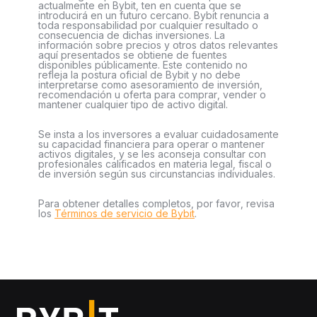
actualmente en Bybit, ten en cuenta que se
introducirá en un futuro cercano. Bybit renuncia a
toda responsabilidad por cualquier resultado o
consecuencia de dichas inversiones. La
información sobre precios y otros datos relevantes
aquí presentados se obtiene de fuentes
disponibles públicamente. Este contenido no
refleja la postura oficial de Bybit y no debe
interpretarse como asesoramiento de inversión,
recomendación u oferta para comprar, vender o
mantener cualquier tipo de activo digital.
Se insta a los inversores a evaluar cuidadosamente
su capacidad financiera para operar o mantener
activos digitales, y se les aconseja consultar con
profesionales calificados en materia legal, fiscal o
de inversión según sus circunstancias individuales.
Para obtener detalles completos, por favor, revisa
los
Términos de servicio de Bybit
.