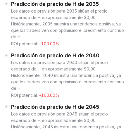
Predicción de precio de H de 2035
Los datos de previsión para 2035 sitúan el precio
esperado de H en aproximadamente $0,00.
Históricamente, 2035 muestra una tendencia positiva, ya
que los traders ven con optimismo el crecimiento continuo
de H.
ROI potencial:
-100.00%
Predicción de precio de H de 2040
Los datos de previsión para 2040 sitúan el precio
esperado de H en aproximadamente $0,00.
Históricamente, 2040 muestra una tendencia positiva, ya
que los traders ven con optimismo el crecimiento continuo
de H.
ROI potencial:
-100.00%
Predicción de precio de H de 2045
Los datos de previsión para 2045 sitúan el precio
esperado de H en aproximadamente $0,00.
Históricamente, 2045 muestra una tendencia positiva, ya