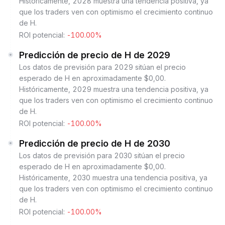
Históricamente, 2028 muestra una tendencia positiva, ya
que los traders ven con optimismo el crecimiento continuo
de H.
ROI potencial:
-100.00%
Predicción de precio de H de 2029
Los datos de previsión para 2029 sitúan el precio
esperado de H en aproximadamente $0,00.
Históricamente, 2029 muestra una tendencia positiva, ya
que los traders ven con optimismo el crecimiento continuo
de H.
ROI potencial:
-100.00%
Predicción de precio de H de 2030
Los datos de previsión para 2030 sitúan el precio
esperado de H en aproximadamente $0,00.
Históricamente, 2030 muestra una tendencia positiva, ya
que los traders ven con optimismo el crecimiento continuo
de H.
ROI potencial:
-100.00%