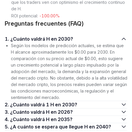
que los traders ven con optimismo el crecimiento continuo
de H.
ROI potencial:
-100.00%
Preguntas frecuentes (FAQ)
1. ¿Cuánto valdrá H en 2030?
Según los modelos de predicción actuales, se estima que
H alcance aproximadamente los $0.00 para 2030. En
comparación con su precio actual de $0.00, esto sugiere
un crecimiento potencial a largo plazo impulsado por la
adopción del mercado, la demanda y la expansión general
del mercado cripto. No obstante, debido a la alta volatilidad
del mercado cripto, los precios reales pueden variar según
las condiciones macroeconómicas, la regulación y el
sentimiento del mercado.
2. ¿Cuánto valdrá 1 H en 2030?
3. ¿Cuánto valdrá H en 2026?
4. ¿Cuánto valdrá H en 2035?
5. ¿A cuánto se espera que llegue H en 2040?