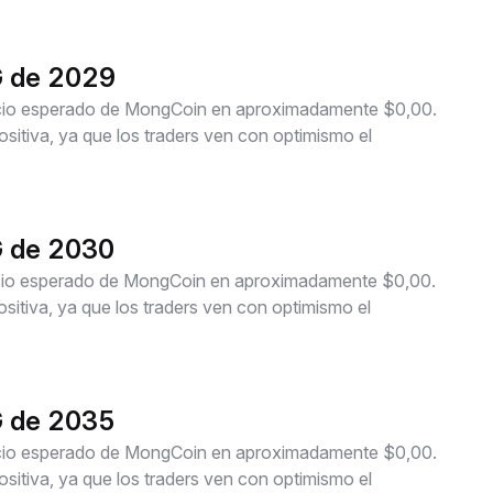
G de 2029
recio esperado de MongCoin en aproximadamente $0,00.
itiva, ya que los traders ven con optimismo el
G de 2030
recio esperado de MongCoin en aproximadamente $0,00.
itiva, ya que los traders ven con optimismo el
G de 2035
recio esperado de MongCoin en aproximadamente $0,00.
itiva, ya que los traders ven con optimismo el