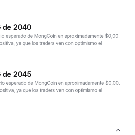
G de 2040
recio esperado de MongCoin en aproximadamente $0,00.
itiva, ya que los traders ven con optimismo el
G de 2045
recio esperado de MongCoin en aproximadamente $0,00.
itiva, ya que los traders ven con optimismo el