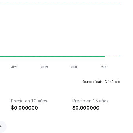
Source of data: CoinGecko
Precio en 10 años
Precio en 15 años
$
0.000000
$
0.000000
?