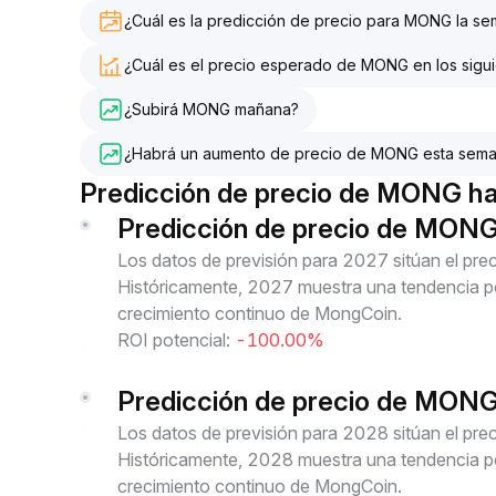
¿Cuál es la predicción de precio para MONG la s
¿Cuál es el precio esperado de MONG en los sigui
¿Subirá MONG mañana?
¿Habrá un aumento de precio de MONG esta sem
Predicción de precio de MONG h
Predicción de precio de MON
Los datos de previsión para 2027 sitúan el p
Históricamente, 2027 muestra una tendencia pos
crecimiento continuo de MongCoin.
ROI potencial:
-100.00%
Predicción de precio de MON
Los datos de previsión para 2028 sitúan el p
Históricamente, 2028 muestra una tendencia pos
crecimiento continuo de MongCoin.