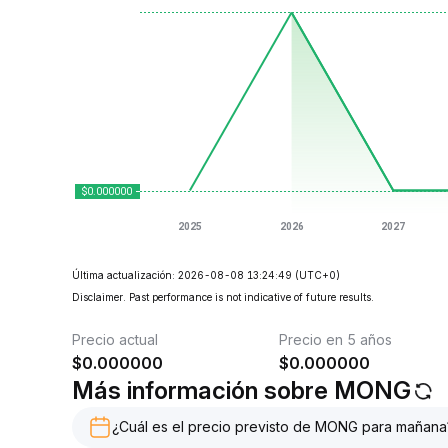
Última actualización: 2026-08-08 13:24:49
(UTC+0)
Disclaimer. Past performance is not indicative of future results.
Precio actual
Precio en 5 años
$
0.000000
$
0.000000
Más información sobre MONG
¿Cuál es el precio previsto de MONG para mañana