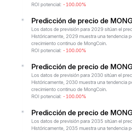
ROI potencial:
-100.00%
Predicción de precio de MON
Los datos de previsión para 2029 sitúan el p
Históricamente, 2029 muestra una tendencia pos
crecimiento continuo de MongCoin.
ROI potencial:
-100.00%
Predicción de precio de MON
Los datos de previsión para 2030 sitúan el p
Históricamente, 2030 muestra una tendencia pos
crecimiento continuo de MongCoin.
ROI potencial:
-100.00%
Predicción de precio de MON
Los datos de previsión para 2035 sitúan el p
Históricamente, 2035 muestra una tendencia pos