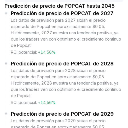
Predicción de precio de POPCAT hasta 2045
Predicción de precio de POPCAT de 2027
Los datos de previsión para 2027 sitúan el precio
esperado de Popcat en aproximadamente $0,05.
Históricamente, 2027 muestra una tendencia positiva, ya
que los traders ven con optimismo el crecimiento continuo
de Popcat.
ROI potencial:
+14.56%
Predicción de precio de POPCAT de 2028
Los datos de previsión para 2028 sitúan el precio
esperado de Popcat en aproximadamente $0,05.
Históricamente, 2028 muestra una tendencia positiva, ya
que los traders ven con optimismo el crecimiento continuo
de Popcat.
ROI potencial:
+14.56%
Predicción de precio de POPCAT de 2029
Los datos de previsión para 2029 sitúan el precio
esperado de Popcat en aproximadamente $0,05.