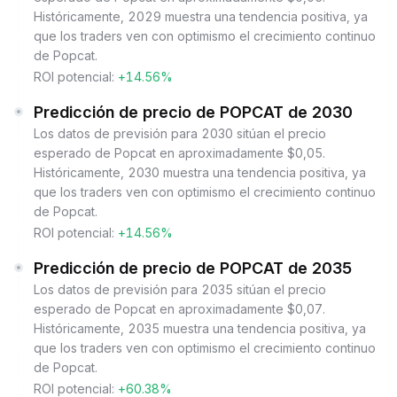
Históricamente, 2029 muestra una tendencia positiva, ya
que los traders ven con optimismo el crecimiento continuo
de Popcat.
ROI potencial:
+14.56%
Predicción de precio de POPCAT de 2030
Los datos de previsión para 2030 sitúan el precio
esperado de Popcat en aproximadamente $0,05.
Históricamente, 2030 muestra una tendencia positiva, ya
que los traders ven con optimismo el crecimiento continuo
de Popcat.
ROI potencial:
+14.56%
Predicción de precio de POPCAT de 2035
Los datos de previsión para 2035 sitúan el precio
esperado de Popcat en aproximadamente $0,07.
Históricamente, 2035 muestra una tendencia positiva, ya
que los traders ven con optimismo el crecimiento continuo
de Popcat.
ROI potencial:
+60.38%