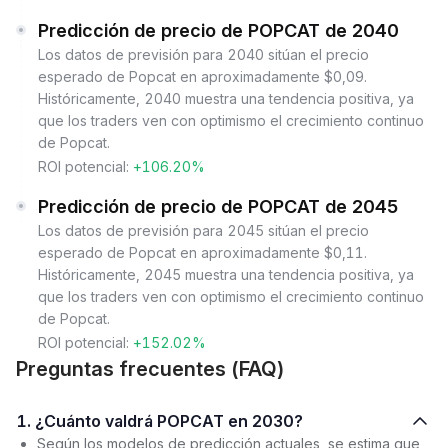
Predicción de precio de POPCAT de 2040
Los datos de previsión para 2040 sitúan el precio
esperado de Popcat en aproximadamente $0,09.
Históricamente, 2040 muestra una tendencia positiva, ya
que los traders ven con optimismo el crecimiento continuo
de Popcat.
ROI potencial:
+106.20%
Predicción de precio de POPCAT de 2045
Los datos de previsión para 2045 sitúan el precio
esperado de Popcat en aproximadamente $0,11.
Históricamente, 2045 muestra una tendencia positiva, ya
que los traders ven con optimismo el crecimiento continuo
de Popcat.
ROI potencial:
+152.02%
Preguntas frecuentes (FAQ)
1. ¿Cuánto valdrá POPCAT en 2030?
Según los modelos de predicción actuales, se estima que