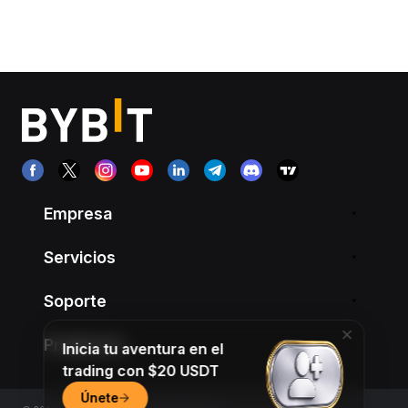
Empresa
Servicios
Soporte
Productos
Inicia tu aventura en el
trading con $20 USDT
Únete