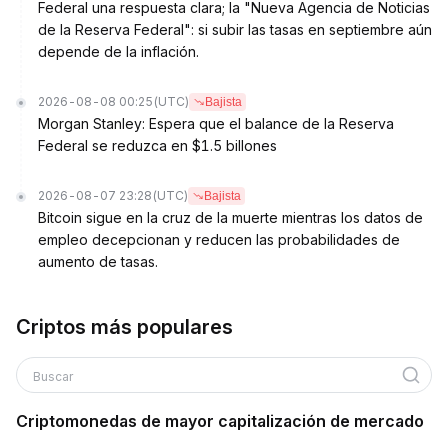
Federal una respuesta clara; la "Nueva Agencia de Noticias
de la Reserva Federal": si subir las tasas en septiembre aún
depende de la inflación.
2026-08-08 00:25
(UTC)
Bajista
Morgan Stanley: Espera que el balance de la Reserva
Federal se reduzca en $1.5 billones
2026-08-07 23:28
(UTC)
Bajista
Bitcoin sigue en la cruz de la muerte mientras los datos de
empleo decepcionan y reducen las probabilidades de
aumento de tasas.
Criptos más populares
Buscar
Criptomonedas de mayor capitalización de mercado