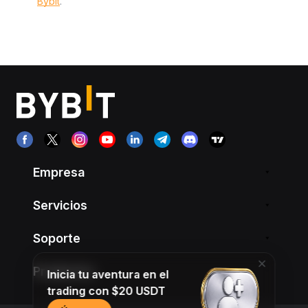
Bybit
.
Empresa
Servicios
Soporte
Productos
Inicia tu aventura en el
trading con $20 USDT