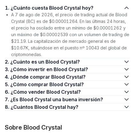
1. ¿Cuánto cuesta Blood Crystal hoy?
A 7 de ago de 2026, el precio de trading actual de Blood
Crystal (BC) es de $0.00001264. En las últimas 24 horas,
el precio ha oscilado entre un mínimo de $0.00001262 y
un máximo de $0.00002539 con un volumen de trading de
$21.19. La capitalización de mercado general es de
$10.67K, situándose en el puesto nº 10043 del global de
criptomonedas.
2. ¿Cuánto es un Blood Crystal?
3. ¿Cómo invertir en Blood Crystal?
4. ¿Dónde comprar Blood Crystal?
5. ¿Cómo comprar Blood Crystal?
6. ¿Cómo vender Blood Crystal?
7. ¿Es Blood Crystal una buena inversión?
8. ¿Cuántos Blood Crystal hay?
Sobre Blood Crystal