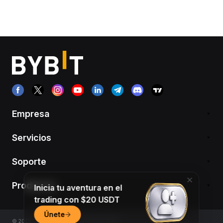
Empresa
Servicios
Soporte
Productos
Inicia tu aventura en el
trading con $20 USDT
Únete
© 2018-2026 Bybit.com. All rights reserved.