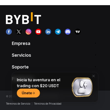
Empresa
Servicios
Soporte
Productos
Inicia tu aventura en el
trading con $20 USDT
Únete
© 2018-2026 Bybit.com. All rights reserved.
Términos de Servicio
|
Términos de Privacidad