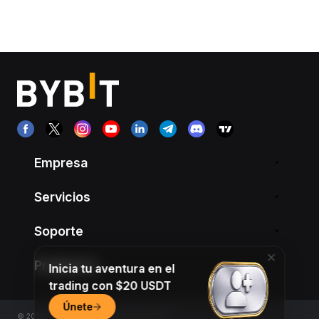
Empresa
Servicios
Soporte
Productos
Inicia tu aventura en el
trading con $20 USDT
Únete
© 2018-2026 Bybit.com. All rights reserved.