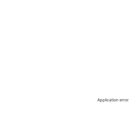
Application erro