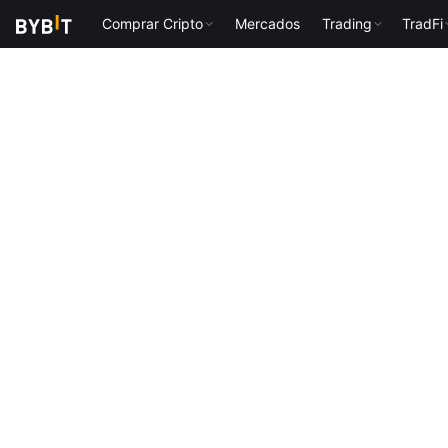
Comprar Cripto
Mercados
Trading
TradFi