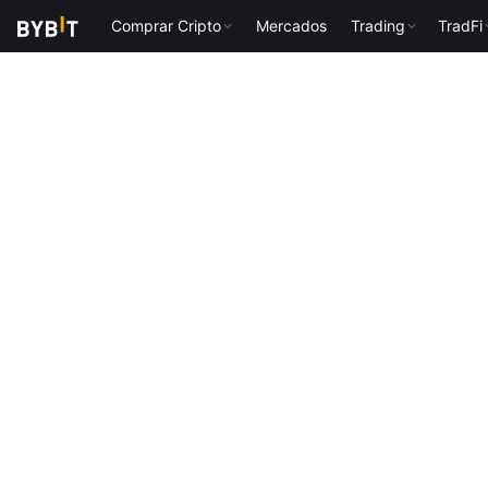
Comprar Cripto
Mercados
Trading
TradFi