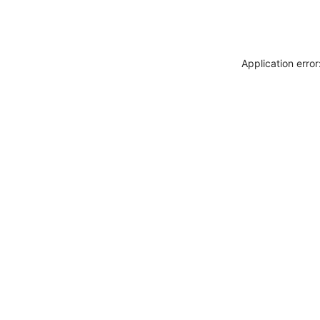
Application erro