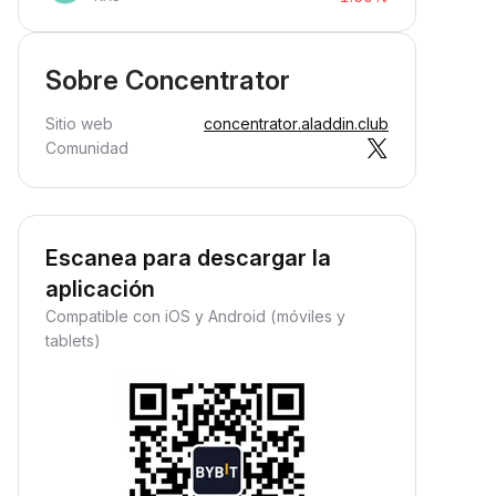
Sobre Concentrator
Sitio web
concentrator.aladdin.club
Comunidad
Escanea para descargar la
aplicación
Compatible con iOS y Android (móviles y
tablets)