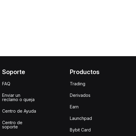
Soporte
Productos
FAQ
Trading
Enviar un
Derivados
reclamo o queja
Earn
Centro de Ayuda
Launchpad
Centro de
soporte
Bybit Card