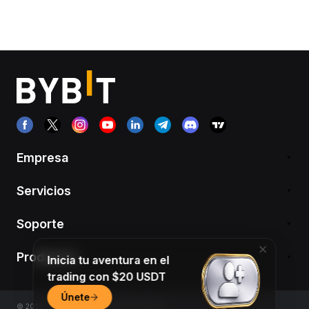
Empresa
Servicios
Soporte
Productos
Inicia tu aventura en el
trading con $20 USDT
Únete
© 2018-2026 Bybit.com. All rights reserved.