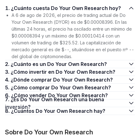
1. ¿Cuánto cuesta Do Your Own Research hoy?
A 6 de ago de 2026, el precio de trading actual de Do
Your Own Research (DYOR) es de $0.00008396. En las
últimas 24 horas, el precio ha oscilado entre un mínimo de
$0.00008394 y un máximo de $0.00010414 con un
volumen de trading de $325.52. La capitalización de
mercado general es de $--, situándose en el puesto nº --
del global de criptomonedas.
2. ¿Cuánto es un Do Your Own Research?
3. ¿Cómo invertir en Do Your Own Research?
4. ¿Dónde comprar Do Your Own Research?
5. ¿Cómo comprar Do Your Own Research?
6. ¿Cómo vender Do Your Own Research?
7. ¿Es Do Your Own Research una buena
inversión?
8. ¿Cuántos Do Your Own Research hay?
Sobre Do Your Own Research