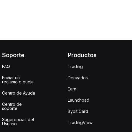
Soporte
Productos
FAQ
Trading
Enviar un
Derivados
reclamo o queja
Earn
Centro de Ayuda
Launchpad
Centro de
soporte
Bybit Card
Sugerencias del
TradingView
Usuario