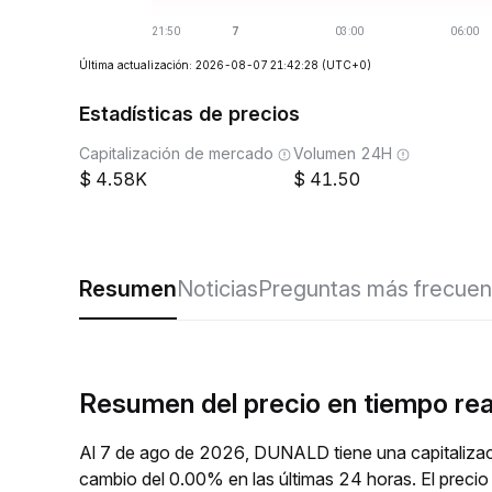
Última actualización: 2026-08-07 21:42:28
(UTC+0)
Estadísticas de precios
Capitalización de mercado
Volumen 24H
4.58K
41.50
Resumen
Noticias
Preguntas más frecuen
Resumen del precio en tiempo r
Al 7 de ago de 2026, DUNALD tiene una capitalizac
cambio del 0.00% en las últimas 24 horas. El pre