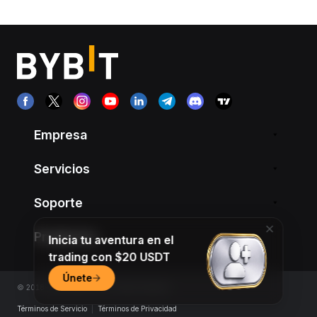
Empresa
Servicios
Soporte
Productos
Inicia tu aventura en el
trading con $20 USDT
Únete
© 2018-2026 Bybit.com. All rights reserved.
Términos de Servicio
|
Términos de Privacidad