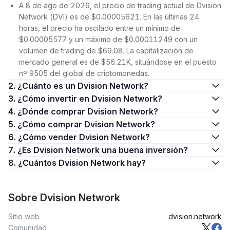
A 8 de ago de 2026, el precio de trading actual de Dvision
Network (DVI) es de $0.00005621. En las últimas 24
horas, el precio ha oscilado entre un mínimo de
$0.00005577 y un máximo de $0.00011249 con un
volumen de trading de $69.08. La capitalización de
mercado general es de $56.21K, situándose en el puesto
nº 9505 del global de criptomonedas.
2. ¿Cuánto es un Dvision Network?
3. ¿Cómo invertir en Dvision Network?
4. ¿Dónde comprar Dvision Network?
5. ¿Cómo comprar Dvision Network?
6. ¿Cómo vender Dvision Network?
7. ¿Es Dvision Network una buena inversión?
8. ¿Cuántos Dvision Network hay?
Sobre Dvision Network
Sitio web
dvision.network
Comunidad