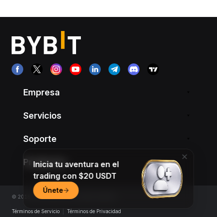
Empresa
Servicios
Soporte
Productos
Inicia tu aventura en el
trading con $20 USDT
Únete
© 2018-2026 Bybit.com. All rights reserved.
Términos de Servicio
|
Términos de Privacidad