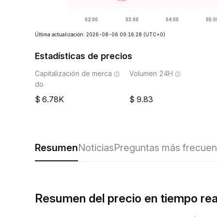
Última actualización: 2026-08-06 09:16:28
(UTC+0)
Estadísticas de precios
Capitalización de merca
Volumen 24H
do
6.78K
9.83
Resumen
Noticias
Preguntas más frecuen
Resumen del precio en tiempo rea