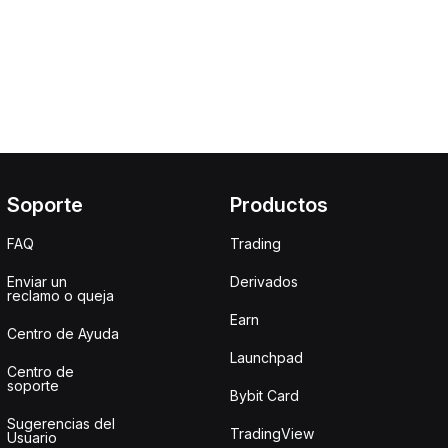
Soporte
Productos
FAQ
Trading
Enviar un
Derivados
reclamo o queja
Earn
Centro de Ayuda
Launchpad
Centro de
soporte
Bybit Card
Sugerencias del
TradingView
Usuario