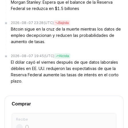
Morgan Stanley: Espera que el balance de la Reserva
Federal se reduzca en $1.5 billones
2026-08-07 23:28
(UTC)
Bajista
Bitcoin sigue en la cruz de la muerte mientras los datos de
empleo decepcionan y reducen las probabilidades de
aumento de tasas.
2026-08-07 19:45
(UTC)
Alcista
El dólar cayó el viernes después de que datos laborales
débiles en EE. UU. redujeron las expectativas de que la
Reserva Federal aumente las tasas de interés en el corto
plazo.
Comprar
Recibe