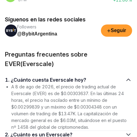
Síguenos en las redes sociales
Followers
+
Seguir
@BybitArgentina
Preguntas frecuentes sobre
EVER(Everscale)
1. ¿Cuánto cuesta Everscale hoy?
A 8 de ago de 2026, el precio de trading actual de
Everscale (EVER) es de $0.00303637. En las últimas 24
horas, el precio ha oscilado entre un mínimo de
$0.00299839 y un máximo de $0.00304348 con un
volumen de trading de $13.47K. La capitalización de
mercado general es de $6.03M, situándose en el puesto
nº 1458 del global de criptomonedas.
2. ¿Cuánto es un Everscale?