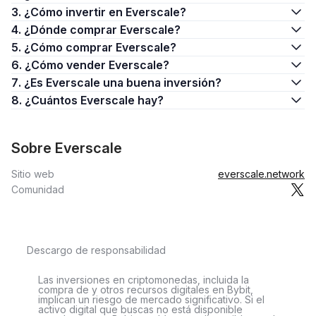
3. ¿Cómo invertir en Everscale?
4. ¿Dónde comprar Everscale?
5. ¿Cómo comprar Everscale?
6. ¿Cómo vender Everscale?
7. ¿Es Everscale una buena inversión?
8. ¿Cuántos Everscale hay?
Sobre Everscale
Sitio web
everscale.network
Comunidad
Descargo de responsabilidad
Las inversiones en criptomonedas, incluida la
compra de y otros recursos digitales en Bybit,
implican un riesgo de mercado significativo. Si el
activo digital que buscas no está disponible