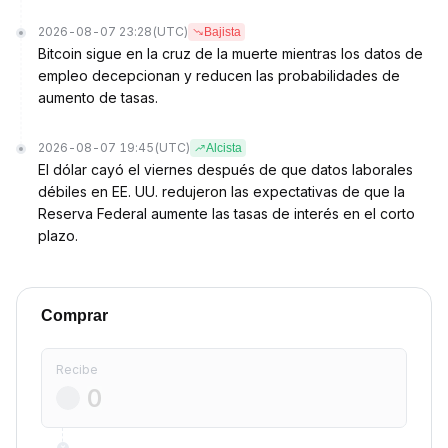
2026-08-07 23:28
(UTC)
Bajista
Bitcoin sigue en la cruz de la muerte mientras los datos de
empleo decepcionan y reducen las probabilidades de
aumento de tasas.
2026-08-07 19:45
(UTC)
Alcista
El dólar cayó el viernes después de que datos laborales
débiles en EE. UU. redujeron las expectativas de que la
Reserva Federal aumente las tasas de interés en el corto
plazo.
Comprar
Recibe