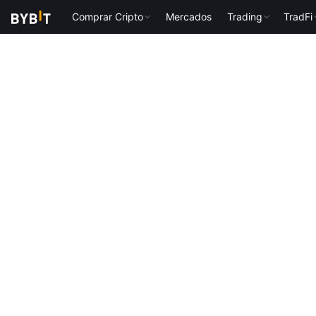
Comprar Cripto
Mercados
Trading
TradFi