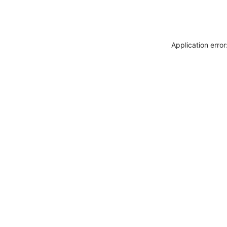
Application erro