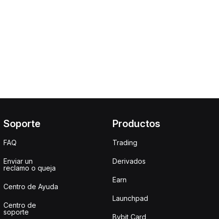
Soporte
Productos
FAQ
Trading
Enviar un
Derivados
reclamo o queja
Earn
Centro de Ayuda
Launchpad
Centro de
soporte
Bybit Card