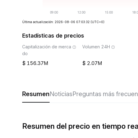
Última actualización: 2026-08-06 07:03:32
(UTC+0)
Estadísticas de precios
Capitalización de merca
Volumen 24H
do
156.37M
2.07M
Resumen
Noticias
Preguntas más frecuen
Resumen del precio en tiempo re