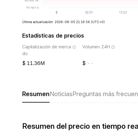
Última actualización: 2026-08-05 21:16:56
(UTC+0)
Estadísticas de precios
Capitalización de merca
Volumen 24H
do
11.36M
--
Resumen
Noticias
Preguntas más frecuen
Resumen del precio en tiempo r