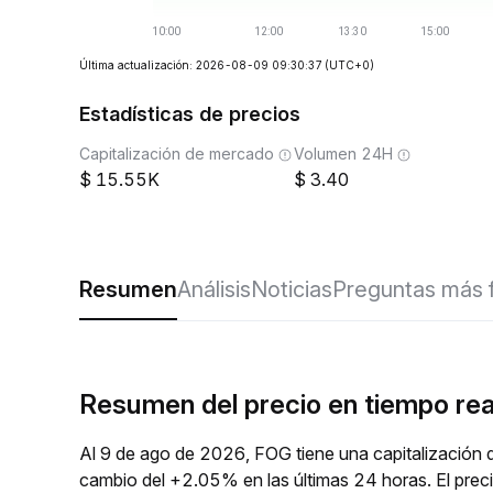
Última actualización: 2026-08-09 09:30:37
(UTC+0)
Estadísticas de precios
Capitalización de mercado
Volumen 24H
15.55K
3.40
Resumen
Análisis
Noticias
Preguntas más 
Resumen del precio en tiempo re
Al 9 de ago de 2026, FOG tiene una capitalización 
cambio del +2.05% en las últimas 24 horas. El pre