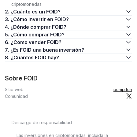
criptomonedas.
2. ¿Cuánto es un FOID?
3. ¿Cómo invertir en FOID?
4. ¿Dónde comprar FOID?
5. ¿Cómo comprar FOID?
6. ¿Cómo vender FOID?
7. ¿Es FOID una buena inversión?
8. ¿Cuántos FOID hay?
Sobre FOID
Sitio web
pump.fun
Comunidad
Descargo de responsabilidad
Las inversiones en criptomonedas, incluida la