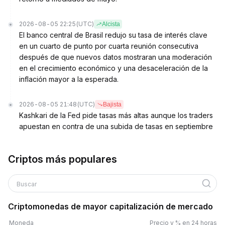
2026-08-05 22:25
(UTC)
Alcista
El banco central de Brasil redujo su tasa de interés clave
en un cuarto de punto por cuarta reunión consecutiva
después de que nuevos datos mostraran una moderación
en el crecimiento económico y una desaceleración de la
inflación mayor a la esperada.
2026-08-05 21:48
(UTC)
Bajista
Kashkari de la Fed pide tasas más altas aunque los traders
apuestan en contra de una subida de tasas en septiembre
Criptos más populares
Buscar
Criptomonedas de mayor capitalización de mercado
Moneda
Precio y % en 24 horas