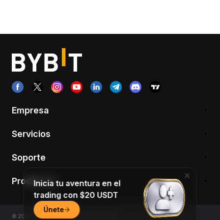
Empresa
Servicios
Soporte
Productos
Inicia tu aventura en el
trading con $20 USDT
Únete
© 2018-2026 Bybit.com. All rights reserved.