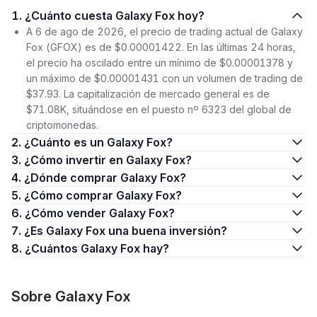
1. ¿Cuánto cuesta Galaxy Fox hoy?
A 6 de ago de 2026, el precio de trading actual de Galaxy
Fox (GFOX) es de $0.00001422. En las últimas 24 horas,
el precio ha oscilado entre un mínimo de $0.00001378 y
un máximo de $0.00001431 con un volumen de trading de
$37.93. La capitalización de mercado general es de
$71.08K, situándose en el puesto nº 6323 del global de
criptomonedas.
2. ¿Cuánto es un Galaxy Fox?
3. ¿Cómo invertir en Galaxy Fox?
4. ¿Dónde comprar Galaxy Fox?
5. ¿Cómo comprar Galaxy Fox?
6. ¿Cómo vender Galaxy Fox?
7. ¿Es Galaxy Fox una buena inversión?
8. ¿Cuántos Galaxy Fox hay?
Sobre Galaxy Fox