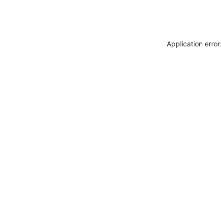
Application erro