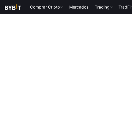
Comprar Cripto
Mercados
Trading
TradFi