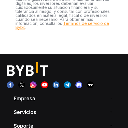
digitales, los inversores deberían evaluar
cuidadosamente su situación financiera y su
tolerancia al riesgo, y consultar con profesionales
calificados en materia legal, fiscal o de inversión
cuando sea necesario. Para obtener más
información, consulta los
Términos de servicio de
Bybit
.
Empresa
Servicios
Soporte