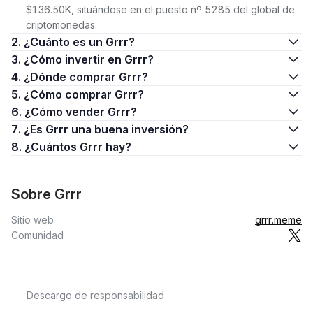
$136.50K, situándose en el puesto nº 5285 del global de
criptomonedas.
2. ¿Cuánto es un Grrr?
3. ¿Cómo invertir en Grrr?
4. ¿Dónde comprar Grrr?
5. ¿Cómo comprar Grrr?
6. ¿Cómo vender Grrr?
7. ¿Es Grrr una buena inversión?
8. ¿Cuántos Grrr hay?
Sobre Grrr
Sitio web
grrr.meme
Comunidad
Descargo de responsabilidad