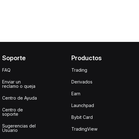
Soporte
Productos
FAQ
Trading
Enviar un
Derivados
reclamo o queja
Earn
Centro de Ayuda
Launchpad
Centro de
soporte
Bybit Card
Sugerencias del
TradingView
Usuario