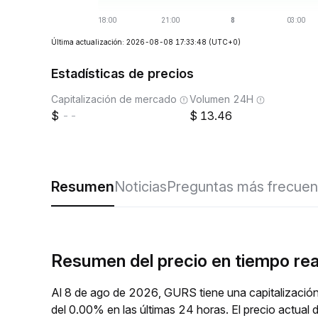
Última actualización: 2026-08-08 17:33:48
(UTC+0)
Estadísticas de precios
Capitalización de mercado
Volumen 24H
--
13.46
Resumen
Noticias
Preguntas más frecuen
Resumen del precio en tiempo re
Al 8 de ago de 2026, GURS tiene una capitalizació
del 0.00% en las últimas 24 horas. El precio actu