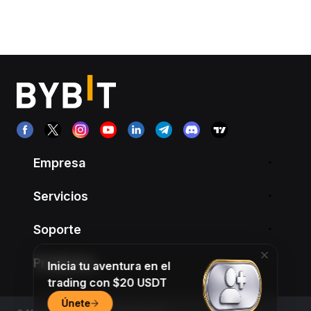
Empresa
Servicios
Soporte
Productos
Inicia tu aventura en el
trading con $20 USDT
Únete