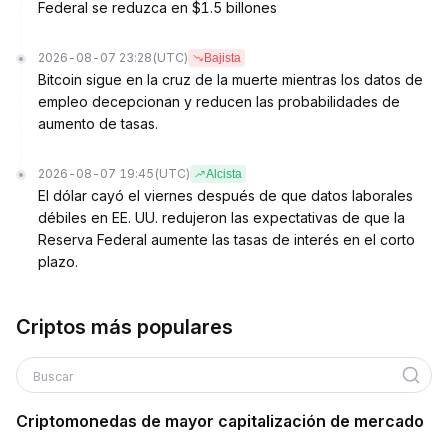
Federal se reduzca en $1.5 billones
2026-08-07 23:28
(UTC)
Bajista
Bitcoin sigue en la cruz de la muerte mientras los datos de
empleo decepcionan y reducen las probabilidades de
aumento de tasas.
2026-08-07 19:45
(UTC)
Alcista
El dólar cayó el viernes después de que datos laborales
débiles en EE. UU. redujeron las expectativas de que la
Reserva Federal aumente las tasas de interés en el corto
plazo.
Criptos más populares
Buscar
Criptomonedas de mayor capitalización de mercado