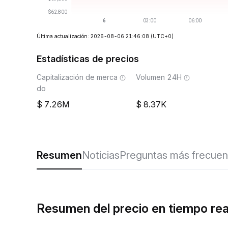
Última actualización: 2026-08-06 21:46:08
(UTC+0)
Estadísticas de precios
Capitalización de merca
Volumen 24H
do
7.26M
8.37K
Resumen
Noticias
Preguntas más frecuen
Resumen del precio en tiempo re