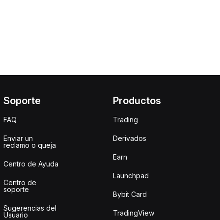
Soporte
Productos
FAQ
Trading
Enviar un
Derivados
reclamo o queja
Earn
Centro de Ayuda
Launchpad
Centro de
soporte
Bybit Card
Sugerencias del
TradingView
Usuario