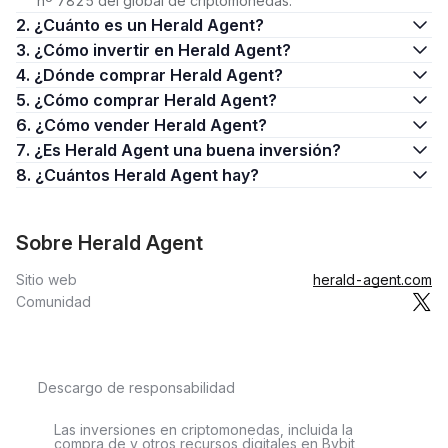
nº 7825 del global de criptomonedas.
2. ¿Cuánto es un Herald Agent?
3. ¿Cómo invertir en Herald Agent?
4. ¿Dónde comprar Herald Agent?
5. ¿Cómo comprar Herald Agent?
6. ¿Cómo vender Herald Agent?
7. ¿Es Herald Agent una buena inversión?
8. ¿Cuántos Herald Agent hay?
Sobre Herald Agent
Sitio web
herald-agent.com
Comunidad
Descargo de responsabilidad
Las inversiones en criptomonedas, incluida la
compra de y otros recursos digitales en Bybit,