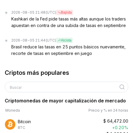
2026-08-05 21:48
(UTC)
Bajista
Kashkari de la Fed pide tasas más altas aunque los traders
apuestan en contra de una subida de tasas en septiembre
2026-08-05 21:44
(UTC)
Alcista
Brasil reduce las tasas en 25 puntos básicos nuevamente,
recorte de tasas en septiembre en juego
Criptos más populares
Buscar
Criptomonedas de mayor capitalización de mercado
Moneda
Precio y % en 24 horas
$
64,472.00
Bitcoin
+0.20%
BTC