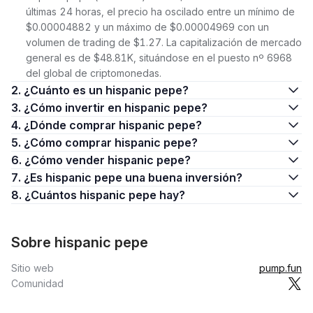
últimas 24 horas, el precio ha oscilado entre un mínimo de
$0.00004882 y un máximo de $0.00004969 con un
volumen de trading de $1.27. La capitalización de mercado
general es de $48.81K, situándose en el puesto nº 6968
del global de criptomonedas.
2. ¿Cuánto es un hispanic pepe?
3. ¿Cómo invertir en hispanic pepe?
4. ¿Dónde comprar hispanic pepe?
5. ¿Cómo comprar hispanic pepe?
6. ¿Cómo vender hispanic pepe?
7. ¿Es hispanic pepe una buena inversión?
8. ¿Cuántos hispanic pepe hay?
Sobre hispanic pepe
Sitio web
pump.fun
Comunidad