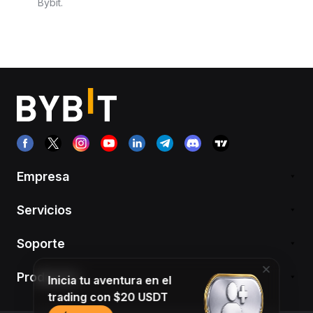
Bybit.
Empresa
Servicios
Soporte
Productos
Inicia tu aventura en el
trading con $20 USDT