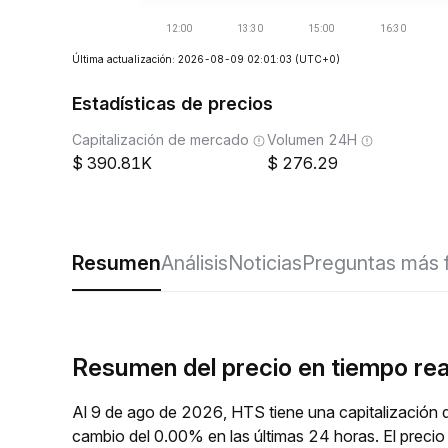
Última actualización: 2026-08-09 02:01:03
(UTC+0)
Estadísticas de precios
Capitalización de mercado
Volumen 24H
390.81K
276.29
Resumen
Análisis
Noticias
Preguntas más 
Resumen del precio en tiempo re
Al 9 de ago de 2026, HTS tiene una capitalización 
cambio del 0.00% en las últimas 24 horas. El preci