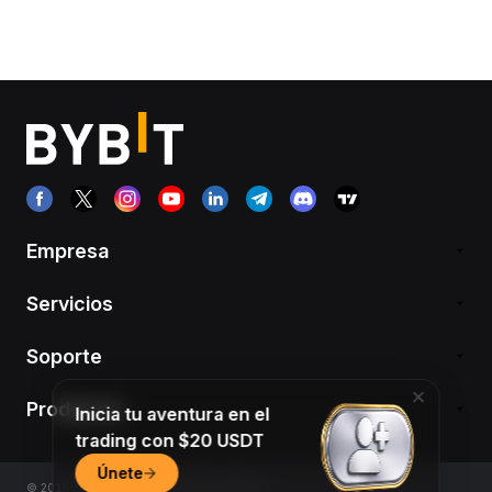
Empresa
Servicios
Soporte
Productos
Inicia tu aventura en el
trading con $20 USDT
Únete
© 2018-2026 Bybit.com. All rights reserved.