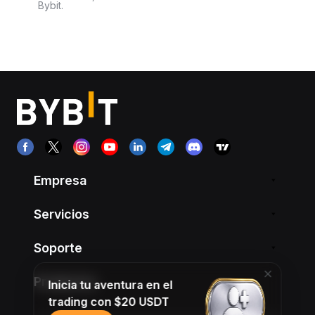
Bybit.
Empresa
Servicios
Soporte
Productos
Inicia tu aventura en el
trading con $20 USDT