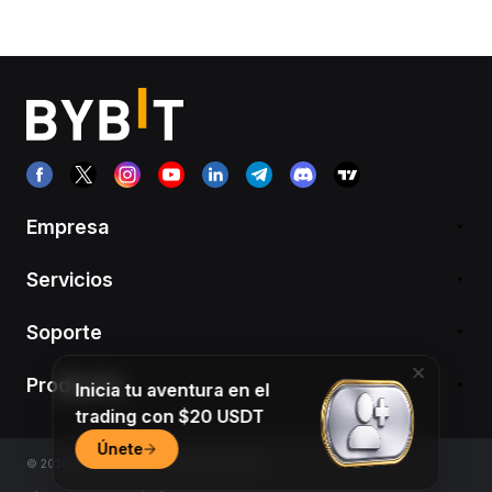
Empresa
Servicios
Soporte
Productos
Inicia tu aventura en el
trading con $20 USDT
Únete
© 2018-2026 Bybit.com. All rights reserved.