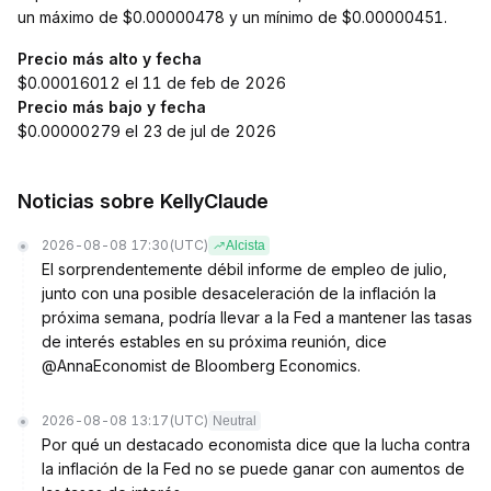
un máximo de $0.00000478 y un mínimo de $0.00000451.
Precio más alto y fecha
$0.00016012 el 11 de feb de 2026
Precio más bajo y fecha
$0.00000279 el 23 de jul de 2026
Noticias sobre KellyClaude
2026-08-08 17:30
(UTC)
Alcista
El sorprendentemente débil informe de empleo de julio,
junto con una posible desaceleración de la inflación la
próxima semana, podría llevar a la Fed a mantener las tasas
de interés estables en su próxima reunión, dice
@AnnaEconomist de Bloomberg Economics.
2026-08-08 13:17
(UTC)
Neutral
Por qué un destacado economista dice que la lucha contra
la inflación de la Fed no se puede ganar con aumentos de