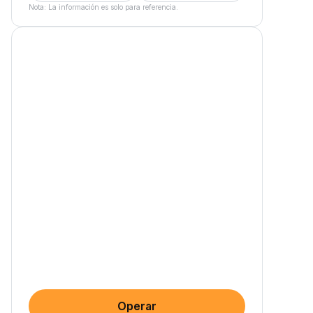
Nota: La información es solo para referencia.
Operar