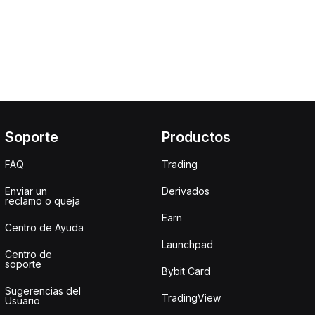
Soporte
Productos
FAQ
Trading
Enviar un
Derivados
reclamo o queja
Earn
Centro de Ayuda
Launchpad
Centro de
soporte
Bybit Card
Sugerencias del
TradingView
Usuario