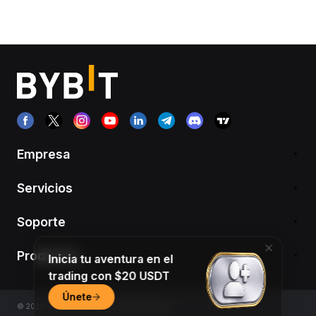
Empresa
Servicios
Soporte
Productos
Inicia tu aventura en el
trading con $20 USDT
Únete
© 2018-2026 Bybit.com. All rights reserved.