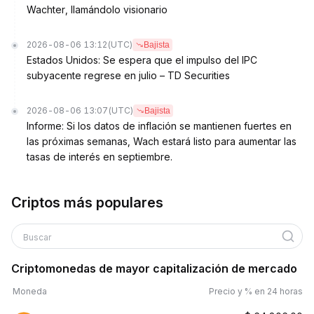
Wachter, llamándolo visionario
2026-08-06 13:12
(UTC)
Bajista
Estados Unidos: Se espera que el impulso del IPC
subyacente regrese en julio – TD Securities
2026-08-06 13:07
(UTC)
Bajista
Informe: Si los datos de inflación se mantienen fuertes en
las próximas semanas, Wach estará listo para aumentar las
tasas de interés en septiembre.
Criptos más populares
Buscar
Criptomonedas de mayor capitalización de mercado
Moneda
Precio y % en 24 horas