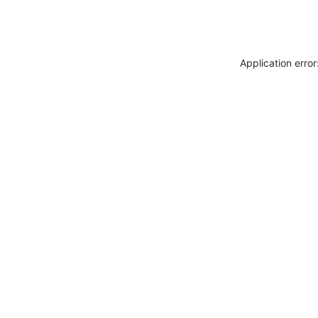
Application erro