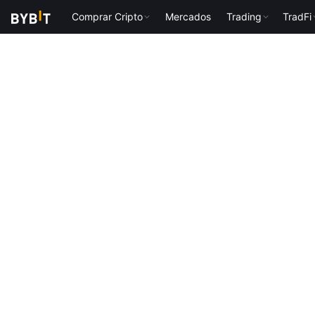
Comprar Cripto
Mercados
Trading
TradFi