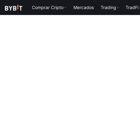
Comprar Cripto
Mercados
Trading
TradFi