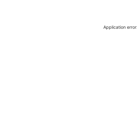
Application erro