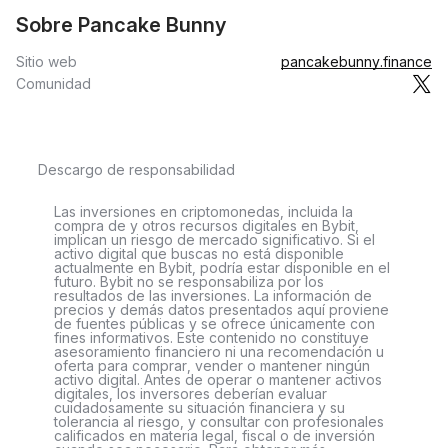
Sobre Pancake Bunny
Sitio web
pancakebunny.finance
Comunidad
Descargo de responsabilidad
Las inversiones en criptomonedas, incluida la
compra de y otros recursos digitales en Bybit,
implican un riesgo de mercado significativo. Si el
activo digital que buscas no está disponible
actualmente en Bybit, podría estar disponible en el
futuro. Bybit no se responsabiliza por los
resultados de las inversiones. La información de
precios y demás datos presentados aquí proviene
de fuentes públicas y se ofrece únicamente con
fines informativos. Este contenido no constituye
asesoramiento financiero ni una recomendación u
oferta para comprar, vender o mantener ningún
activo digital. Antes de operar o mantener activos
digitales, los inversores deberían evaluar
cuidadosamente su situación financiera y su
tolerancia al riesgo, y consultar con profesionales
calificados en materia legal, fiscal o de inversión