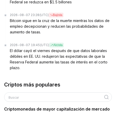
Federal se reduzca en $1.5 billones
2026-08-07 23:28
(UTC)
Bajista
Bitcoin sigue en la cruz de la muerte mientras los datos de
empleo decepcionan y reducen las probabilidades de
aumento de tasas.
2026-08-07 19:45
(UTC)
Alcista
El dólar cayó el viernes después de que datos laborales
débiles en EE. UU. redujeron las expectativas de que la
Reserva Federal aumente las tasas de interés en el corto
plazo.
Criptos más populares
Buscar
Criptomonedas de mayor capitalización de mercado