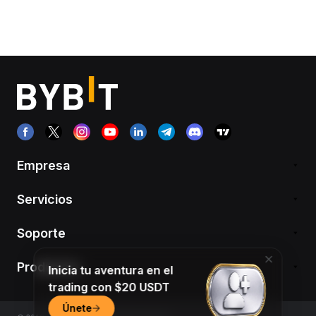
Empresa
Servicios
Soporte
Productos
Inicia tu aventura en el
trading con $20 USDT
Únete