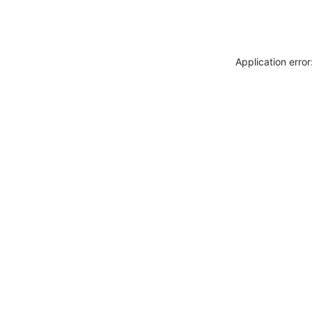
Application erro