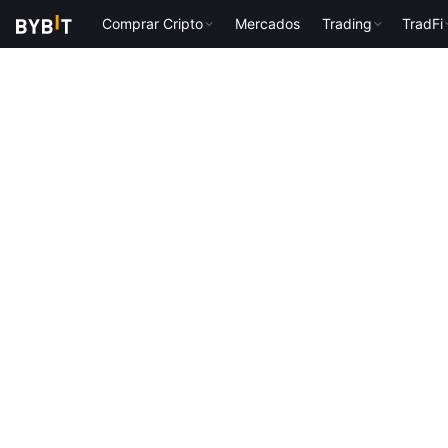
Comprar Cripto
Mercados
Trading
TradFi