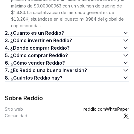
máximo de $0.00000963 con un volumen de trading de
$14.83. La capitalización de mercado general es de
$18.28K, situándose en el puesto nº 8984 del global de
criptomonedas.
2. ¿Cuánto es un Reddio?
3. ¿Cómo invertir en Reddio?
4. ¿Dónde comprar Reddio?
5. ¿Cómo comprar Reddio?
6. ¿Cómo vender Reddio?
7. ¿Es Reddio una buena inversión?
8. ¿Cuántos Reddio hay?
Sobre Reddio
Sitio web
reddio.com
WhitePaper
Comunidad