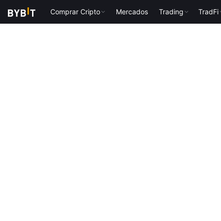
Comprar Cripto
Mercados
Trading
TradFi