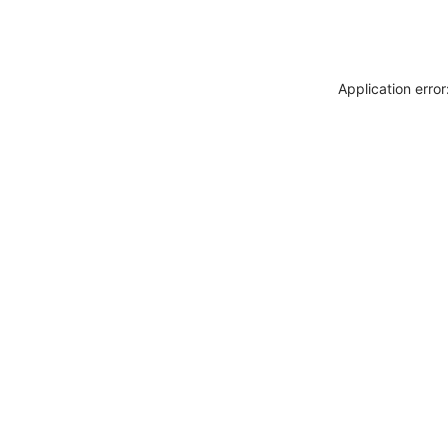
Application erro