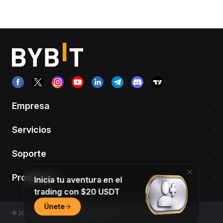
Empresa
Servicios
Soporte
Productos
Inicia tu aventura en el
trading con $20 USDT
Únete
© 2018-2026 Bybit.com. All rights reserved.