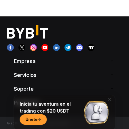
Empresa
Servicios
Soporte
Productos
Inicia tu aventura en el
trading con $20 USDT
Únete
© 2018-2026 Bybit.com. All rights reserved.