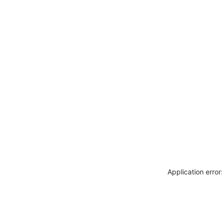
Application erro