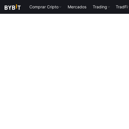
Comprar Cripto
Mercados
Trading
TradFi